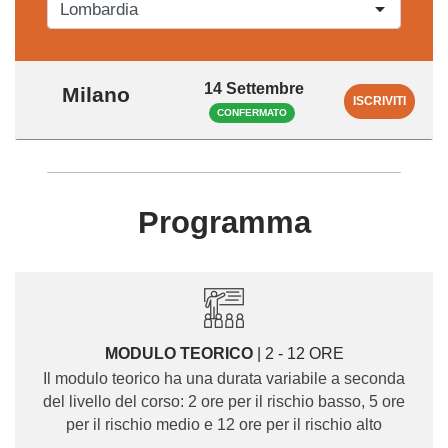
14 Settembre
Milano
ISCRIVITI
CONFERMATO
Programma
MODULO TEORICO
| 2 - 12 ORE
Il modulo teorico ha una durata variabile a seconda
del livello del corso: 2 ore per il rischio basso, 5 ore
per il rischio medio e 12 ore per il rischio alto