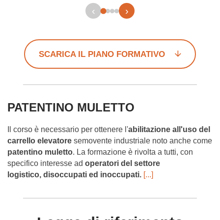
‹
›
SCARICA IL PIANO FORMATIVO
PATENTINO MULETTO
Il corso è necessario per ottenere l'
abilitazione all'uso del
carrello
elevatore
semovente industriale noto anche come
patentino muletto
. La formazione è rivolta a tutti, con
specifico interesse ad
operatori del settore
logistico,
disoccupati ed inoccupati.
[...]