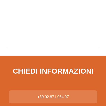
CHIEDI INFORMAZIONI
+39 02 871 964 97