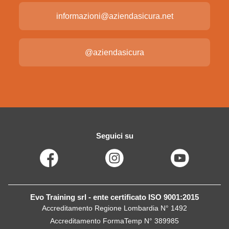
informazioni@aziendasicura.net
@aziendasicura
Seguici su
Evo Training srl - ente certificato ISO 9001:2015
Accreditamento Regione Lombardia N° 1492
Accreditamento FormaTemp N° 389985