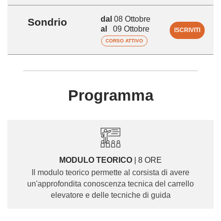
dal
08 Ottobre
Sondrio
al
09 Ottobre
ISCRIVITI
CORSO ATTIVO
Programma
MODULO TEORICO
| 8 ORE
Il modulo teorico permette al corsista di avere
un'approfondita conoscenza tecnica del carrello
elevatore e delle tecniche di guida