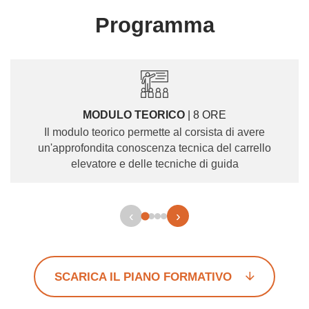
Programma
MODULO TEORICO
| 8 ORE
Il modulo teorico permette al corsista di avere
un'approfondita conoscenza tecnica del carrello
elevatore e delle tecniche di guida
‹
›
SCARICA IL PIANO FORMATIVO