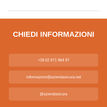
CHIEDI INFORMAZIONI
+39 02 871 964 97
informazioni@aziendasicura.net
@aziendasicura