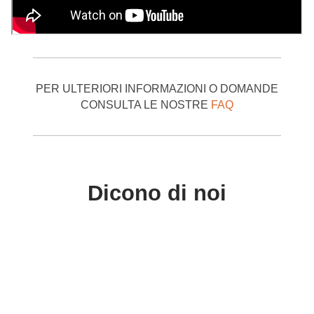
PER ULTERIORI INFORMAZIONI O DOMANDE
CONSULTA LE NOSTRE
FAQ
Dicono di noi