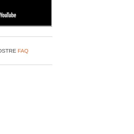
NOSTRE
FAQ