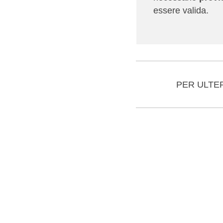
essere valida.
PER ULTE