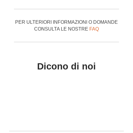
PER ULTERIORI INFORMAZIONI O DOMANDE
CONSULTA LE NOSTRE
FAQ
Dicono di noi