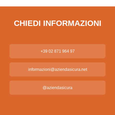
CHIEDI INFORMAZIONI
+39 02 871 964 97
informazioni@aziendasicura.net
@aziendasicura