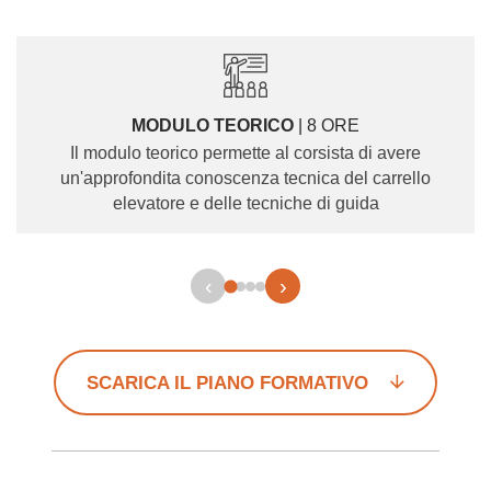
MODULO TEORICO
| 8 ORE
Il modulo teorico permette al corsista di avere
un'approfondita conoscenza tecnica del carrello
elevatore e delle tecniche di guida
‹
›
SCARICA IL PIANO FORMATIVO