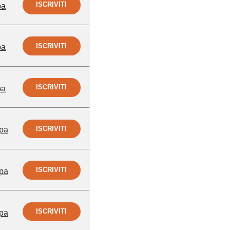
ISCRIVITI
pa
ISCRIVITI
pa
ISCRIVITI
pa
ISCRIVITI
pa
ISCRIVITI
pa
ISCRIVITI
pa