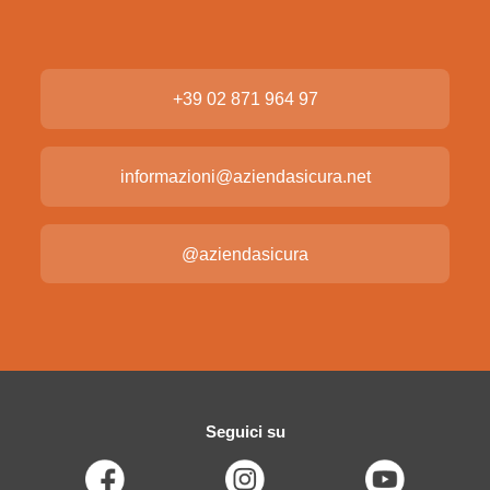
+39 02 871 964 97
informazioni@aziendasicura.net
@aziendasicura
Seguici su