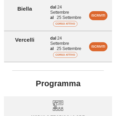
dal
24
Biella
Settembre
ISCRIVITI
al
25 Settembre
CORSO ATTIVO
dal
24
Vercelli
Settembre
ISCRIVITI
al
25 Settembre
CORSO ATTIVO
Programma