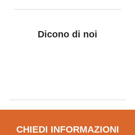
Dicono di noi
CHIEDI INFORMAZIONI