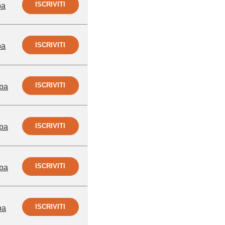
ISCRIVITI
pa
ISCRIVITI
pa
ISCRIVITI
pa
ISCRIVITI
pa
ISCRIVITI
pa
ISCRIVITI
pa