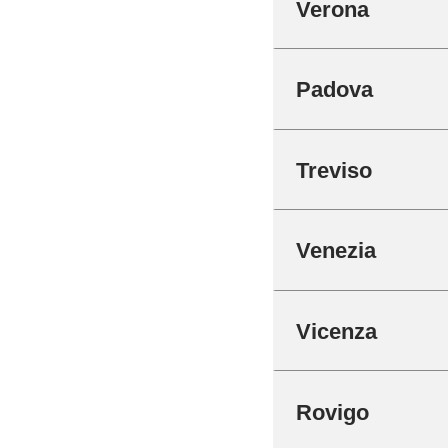
Verona
Padova
Treviso
Venezia
Vicenza
Rovigo