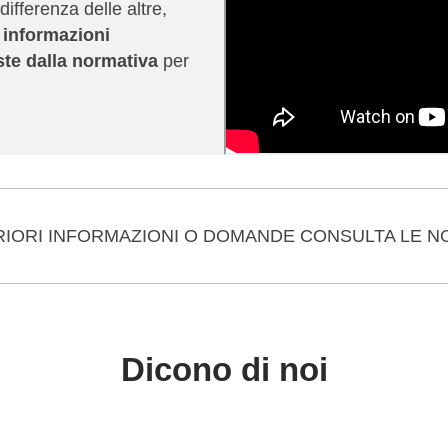
differenza delle altre,
e informazioni
ste dalla normativa
per
RIORI INFORMAZIONI O DOMANDE CONSULTA LE 
Dicono di noi