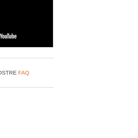
NOSTRE
FAQ