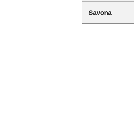
Savona