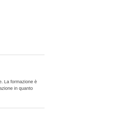
le. La formazione è
azione in quanto