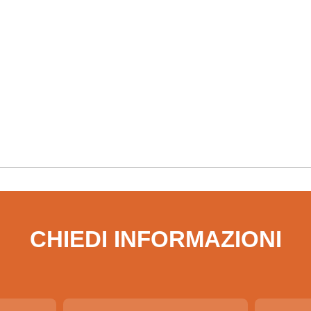
CHIEDI INFORMAZIONI