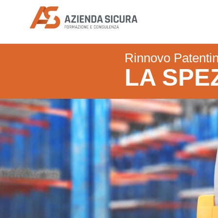
Azienda Sicura
Rinnovo Patentin
LA SPE