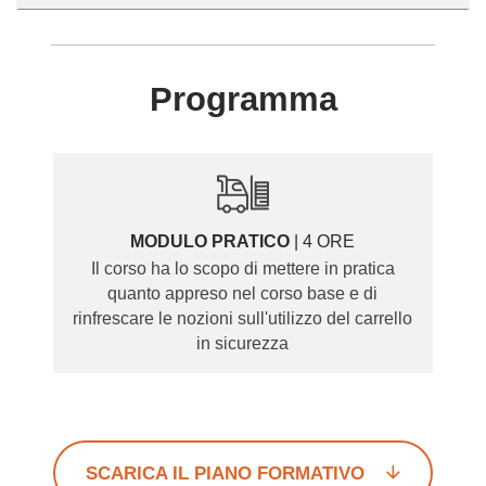
Programma
MODULO PRATICO
| 4 ORE
Il corso ha lo scopo di mettere in pratica
quanto appreso nel corso base e di
rinfrescare le nozioni sull'utilizzo del carrello
in sicurezza
SCARICA IL PIANO FORMATIVO