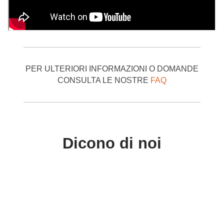
PER ULTERIORI INFORMAZIONI O DOMANDE
CONSULTA LE NOSTRE
FAQ
Dicono di noi