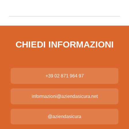
CHIEDI INFORMAZIONI
+39 02 871 964 97
informazioni@aziendasicura.net
@aziendasicura