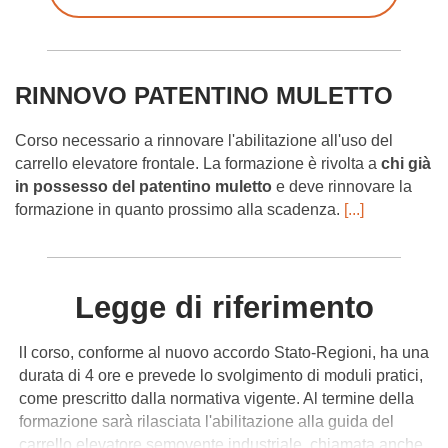
RINNOVO PATENTINO MULETTO
Corso necessario a rinnovare l'abilitazione all'uso del
carrello elevatore frontale. La formazione è rivolta a
chi già
in possesso del patentino muletto
e deve rinnovare la
formazione in quanto prossimo alla scadenza.
[...]
Legge di riferimento
lI corso, conforme al nuovo accordo Stato-Regioni, ha una
durata di 4 ore e prevede lo svolgimento di moduli pratici,
come prescritto dalla normativa vigente. Al termine della
formazione sarà rilasciata l'abilitazione alla guida del
carrello elevatore semovente industriale, chiamata anche