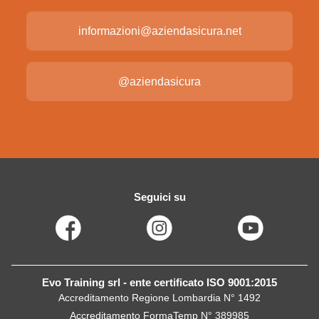
informazioni@aziendasicura.net
@aziendasicura
Seguici su
Evo Training srl - ente certificato ISO 9001:2015
Accreditamento Regione Lombardia N° 1492
Accreditamento FormaTemp N° 389985