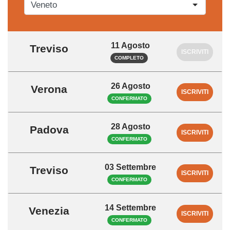
11 Agosto
Treviso
ISCRIVITI
COMPLETO
26 Agosto
Verona
ISCRIVITI
CONFERMATO
28 Agosto
Padova
ISCRIVITI
CONFERMATO
03 Settembre
Treviso
ISCRIVITI
CONFERMATO
14 Settembre
Venezia
ISCRIVITI
CONFERMATO