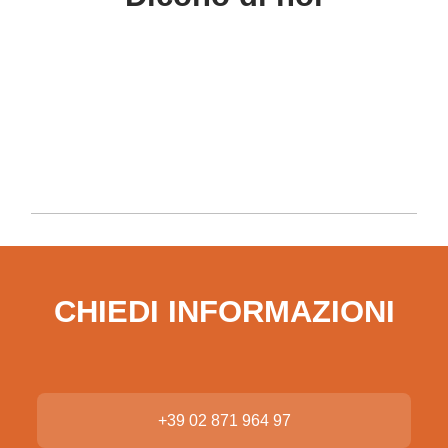
CHIEDI INFORMAZIONI
+39 02 871 964 97