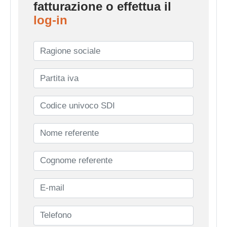
fatturazione o effettua il
log-in