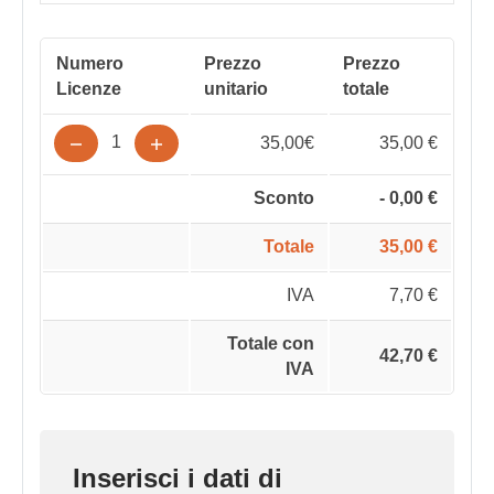
Numero
Prezzo
Prezzo
Licenze
unitario
totale
1
35,00€
35,00
€
Sconto
-
0,00
€
Totale
35,00
€
IVA
7,70
€
Totale con
42,70
€
IVA
Inserisci i dati di