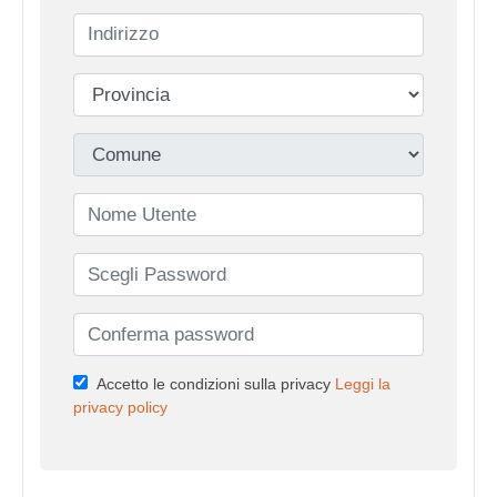
Accetto le condizioni sulla privacy
Leggi la
privacy policy