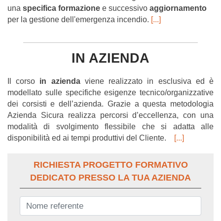
una
specifica formazione
e successivo
aggiornamento
per la gestione dell'emergenza incendio.
[...]
IN AZIENDA
Il corso
in azienda
viene realizzato in esclusiva ed è
modellato sulle specifiche esigenze tecnico/organizzative
dei corsisti e dell’azienda. Grazie a questa metodologia
Azienda Sicura realizza percorsi d’eccellenza, con una
modalità di svolgimento flessibile che si adatta alle
disponibilità ed ai tempi produttivi del Cliente.
[...]
RICHIESTA PROGETTO FORMATIVO
DEDICATO PRESSO LA TUA AZIENDA