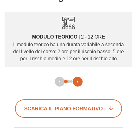
MODULO TEORICO
| 2 - 12 ORE
Il modulo teorico ha una durata variabile a seconda
del livello del corso: 2 ore per il rischio basso, 5 ore
per il rischio medio e 12 ore per il rischio alto
‹
›
SCARICA IL PIANO FORMATIVO