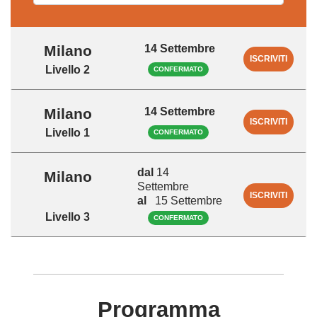
14 Settembre
Milano
ISCRIVITI
Livello 2
CONFERMATO
14 Settembre
Milano
ISCRIVITI
Livello 1
CONFERMATO
dal
14
Milano
Settembre
ISCRIVITI
al
15 Settembre
Livello 3
CONFERMATO
Programma