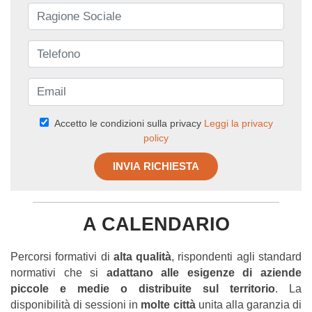
Accetto le condizioni sulla privacy
Leggi la privacy
policy
INVIA RICHIESTA
A CALENDARIO
Percorsi formativi di
alta qualità
, rispondenti agli standard
normativi che si
adattano alle esigenze di aziende
piccole e medie o distribuite sul territorio
. La
disponibilità di sessioni in
molte città
unita alla garanzia di