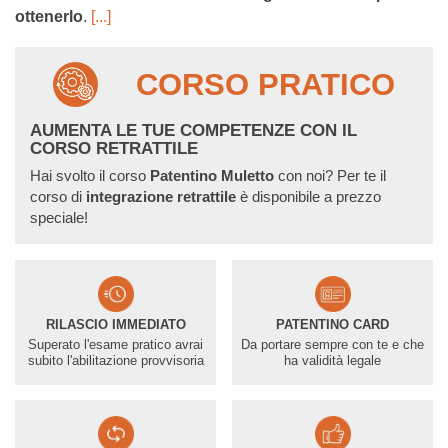
ottenerlo
.
[...]
CORSO PRATICO
AUMENTA LE TUE COMPETENZE CON IL
CORSO RETRATTILE
Hai svolto il corso
Patentino Muletto
con noi? Per te il
corso di
integrazione retrattile
è disponibile a prezzo
speciale!
RILASCIO IMMEDIATO
PATENTINO CARD
Superato l'esame pratico avrai
Da portare sempre con te e che
subito l'abilitazione provvisoria
ha validità legale